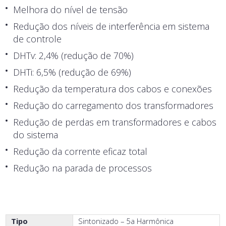
Melhora do nível de tensão
Redução dos níveis de interferência em sistema
de controle
DHTv: 2,4% (redução de 70%)
DHTi: 6,5% (redução de 69%)
Redução da temperatura dos cabos e conexões
Redução do carregamento dos transformadores
Redução de perdas em transformadores e cabos
do sistema
Redução da corrente eficaz total
Redução na parada de processos
Tipo
Sintonizado – 5a Harmônica