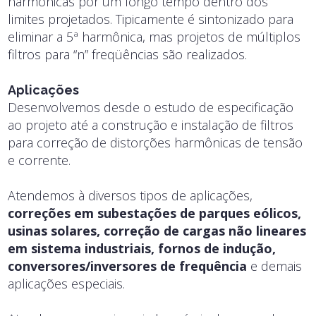
harmônicas por um longo tempo dentro dos
limites projetados. Tipicamente é sintonizado para
eliminar a 5ª harmônica, mas projetos de múltiplos
filtros para “n” freqüências são realizados.
Aplicações
Desenvolvemos desde o estudo de especificação
ao projeto até a construção e instalação de filtros
para correção de distorções harmônicas de tensão
e corrente.
Atendemos à diversos tipos de aplicações,
correções em subestações de parques eólicos,
usinas solares, correção de cargas não lineares
em sistema industriais, fornos de indução,
conversores/inversores de frequência
e demais
aplicações especiais.