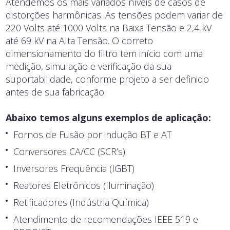
Atendemos os mais variados níveis de casos de
distorções harmônicas. As tensões podem variar de
220 Volts até 1000 Volts na Baixa Tensão e 2,4 kV
até 69 kV na Alta Tensão. O correto
dimensionamento do filtro tem início com uma
medição, simulação e verificação da sua
suportabilidade, conforme projeto a ser definido
antes de sua fabricação.
Abaixo temos alguns exemplos de aplicação:
Fornos de Fusão por indução BT e AT
Conversores CA/CC (SCR’s)
Inversores Frequência (IGBT)
Reatores Eletrônicos (Iluminação)
Retificadores (Indústria Química)
Atendimento de recomendações IEEE 519 e