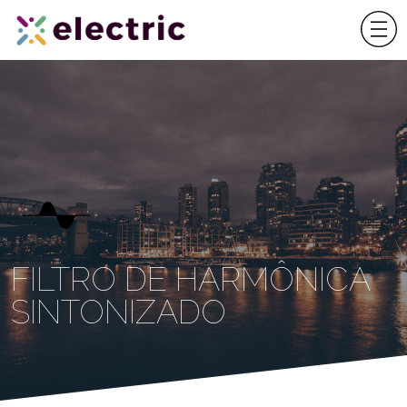
FILTRO DE HARMÔNICA
SINTONIZADO