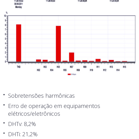
Sobretensões harmônicas
Erro de operação em equipamentos
elétricos/eletrônicos
DHTv: 8,2%
DHTi: 21,2%