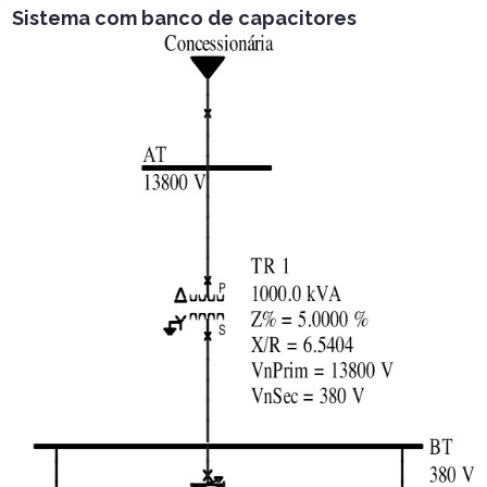
Sistema com banco de capacitores