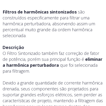
Filtros de harmônicas sintonizados
são
construídos especificamente para filtrar uma
harmônica perturbadora, absorvendo assim um
percentual muito grande da ordem harmônica
selecionada.
Descrição
O Filtro Sintonizado também faz correção de fator
de potência, porém sua principal função é
eliminar
a harmônica perturbadora
que foi selecionada
para filtragem.
Devido a grande quantidade de corrente harmônica
drenada, seus componentes são projetados para
suportar grandes esforços elétricos, sem perder as
características de projeto, mantendo a filtragem das