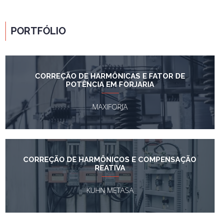
PORTFÓLIO
CORREÇÃO DE HARMÔNICAS E FATOR DE
POTÊNCIA EM FORJARIA
MAXIFORJA
CORREÇÃO DE HARMÔNICOS E COMPENSAÇÃO
REATIVA
KUHN METASA